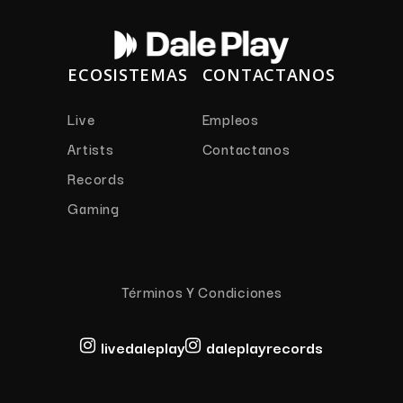
ECOSISTEMAS
CONTACTANOS
Live
Empleos
Artists
Contactanos
Records
Gaming
Términos Y Condiciones
livedaleplay
daleplayrecords