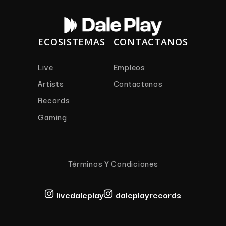
ECOSISTEMAS
CONTACTANOS
Live
Empleos
Artists
Contactanos
Records
Gaming
Términos Y Condiciones
livedaleplay
daleplayrecords