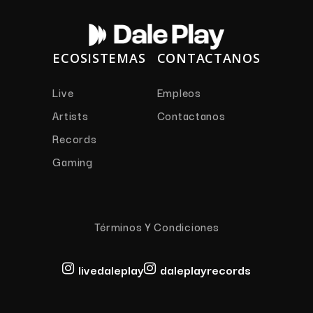
ECOSISTEMAS
CONTACTANOS
Live
Empleos
Artists
Contactanos
Records
Gaming
Términos Y Condiciones
livedaleplay
daleplayrecords