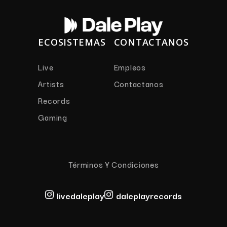
ECOSISTEMAS
CONTACTANOS
Live
Empleos
Artists
Contactanos
Records
Gaming
Términos Y Condiciones
livedaleplay
daleplayrecords