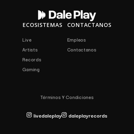
ECOSISTEMAS
CONTACTANOS
Live
Empleos
Artists
Contactanos
Records
Gaming
Términos Y Condiciones
livedaleplay
daleplayrecords