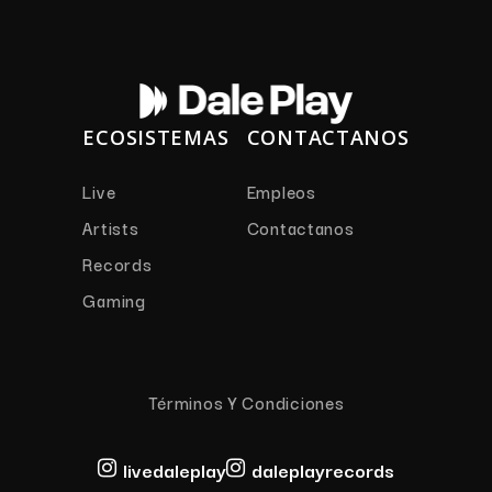
ECOSISTEMAS
CONTACTANOS
Live
Empleos
Artists
Contactanos
Records
Gaming
Términos Y Condiciones
livedaleplay
daleplayrecords