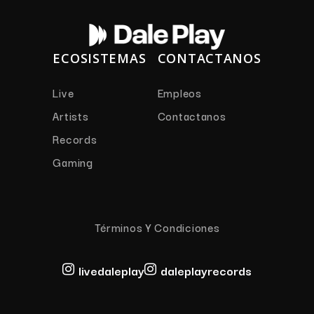
ECOSISTEMAS
CONTACTANOS
Live
Empleos
Artists
Contactanos
Records
Gaming
Términos Y Condiciones
livedaleplay
daleplayrecords