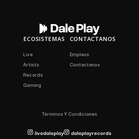
ECOSISTEMAS
CONTACTANOS
Live
Empleos
Artists
Contactanos
Records
Gaming
Términos Y Condiciones
livedaleplay
daleplayrecords