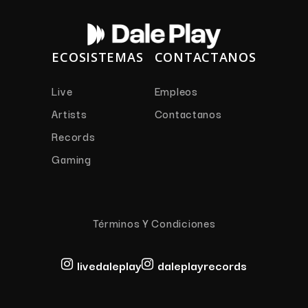
ECOSISTEMAS
CONTACTANOS
Live
Empleos
Artists
Contactanos
Records
Gaming
Términos Y Condiciones
livedaleplay
daleplayrecords