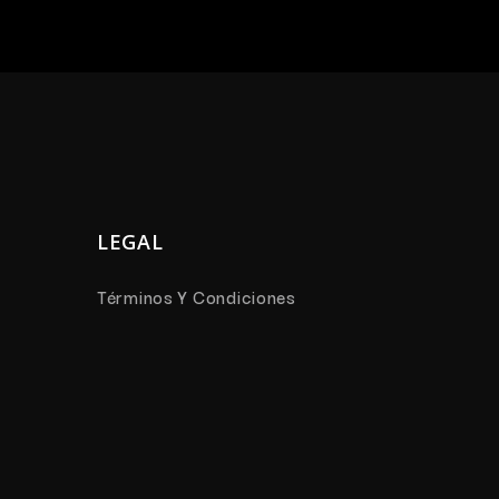
LEGAL
Términos Y Condiciones