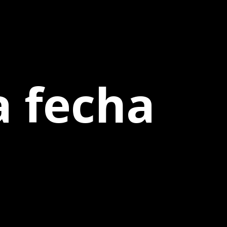
 fecha