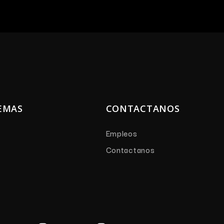
EMAS
CONTACTANOS
Empleos
Contactanos