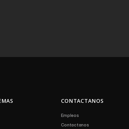
EMAS
CONTACTANOS
Empleos
Contactanos