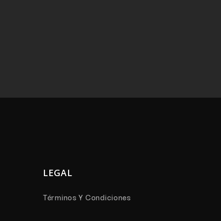
LEGAL
Términos Y Condiciones