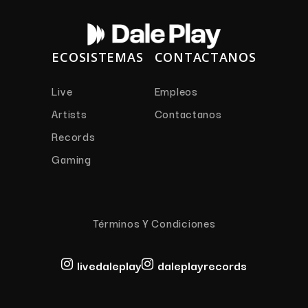
ECOSISTEMAS
CONTACTANOS
Live
Empleos
Artists
Contactanos
Records
Gaming
Términos Y Condiciones
livedaleplay
daleplayrecords