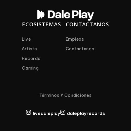
ECOSISTEMAS
CONTACTANOS
Live
Empleos
Artists
Contactanos
Records
Gaming
Términos Y Condiciones
livedaleplay
daleplayrecords