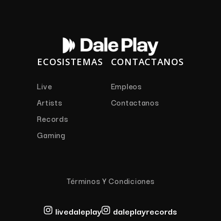
ECOSISTEMAS
CONTACTANOS
Live
Empleos
Artists
Contactanos
Records
Gaming
Términos Y Condiciones
livedaleplay
daleplayrecords