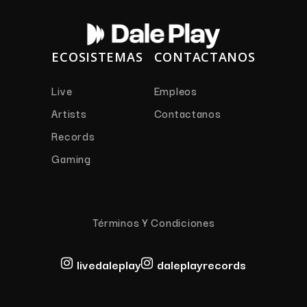
ECOSISTEMAS
CONTACTANOS
Live
Empleos
Artists
Contactanos
Records
Gaming
Términos Y Condiciones
livedaleplay
daleplayrecords