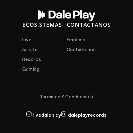
ECOSISTEMAS
CONTACTANOS
Live
Empleos
Artists
Contactanos
Records
Gaming
Términos Y Condiciones
livedaleplay
daleplayrecords