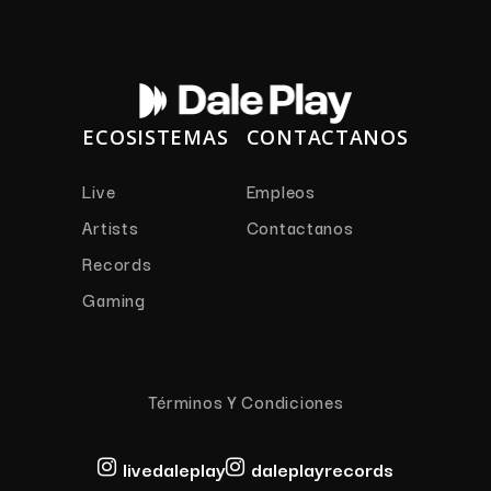
ECOSISTEMAS
CONTACTANOS
Live
Empleos
Artists
Contactanos
Records
Gaming
Términos Y Condiciones
livedaleplay
daleplayrecords