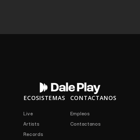
ECOSISTEMAS
CONTACTANOS
Live
Empleos
Artists
Contactanos
Records