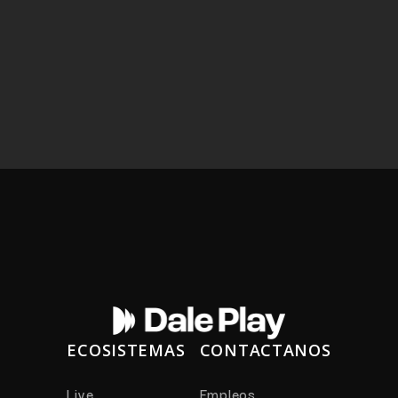
ECOSISTEMAS
CONTACTANOS
Live
Empleos