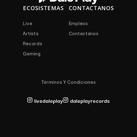
ECOSISTEMAS
CONTACTANOS
Live
Empleos
Artists
Contactanos
Records
Gaming
Términos Y Condiciones
livedaleplay
daleplayrecords